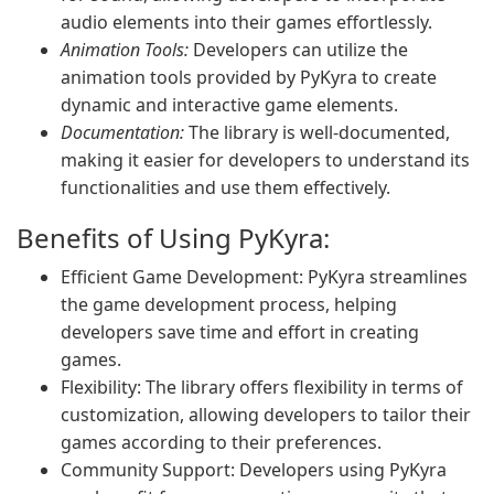
audio elements into their games effortlessly.
Animation Tools:
Developers can utilize the
animation tools provided by PyKyra to create
dynamic and interactive game elements.
Documentation:
The library is well-documented,
making it easier for developers to understand its
functionalities and use them effectively.
Benefits of Using PyKyra:
Efficient Game Development: PyKyra streamlines
the game development process, helping
developers save time and effort in creating
games.
Flexibility: The library offers flexibility in terms of
customization, allowing developers to tailor their
games according to their preferences.
Community Support: Developers using PyKyra