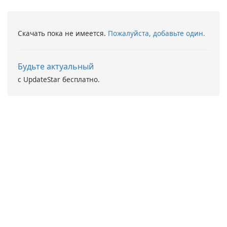
Maryssael.
Скачать пока не имеется.
Пожалуйста, добавьте один.
Будьте актуальный
с UpdateStar бесплатно.