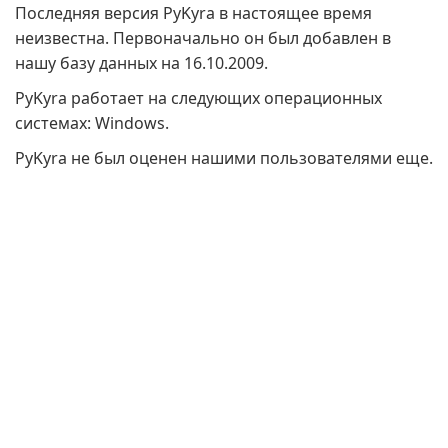
Последняя версия PyKyra в настоящее время
неизвестна. Первоначально он был добавлен в
нашу базу данных на 16.10.2009.
PyKyra работает на следующих операционных
системах: Windows.
PyKyra не был оценен нашими пользователями еще.