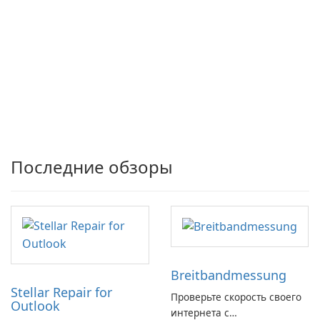
Последние обзоры
Breitbandmessung
Stellar Repair for
Проверьте скорость своего
Outlook
интернета с