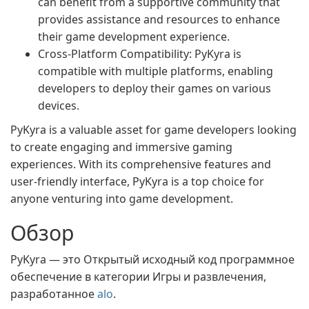
can benefit from a supportive community that
provides assistance and resources to enhance
their game development experience.
Cross-Platform Compatibility: PyKyra is
compatible with multiple platforms, enabling
developers to deploy their games on various
devices.
PyKyra is a valuable asset for game developers looking
to create engaging and immersive gaming
experiences. With its comprehensive features and
user-friendly interface, PyKyra is a top choice for
anyone venturing into game development.
Обзор
PyKyra — это Открытый исходный код программное
обеспечение в категории Игры и развлечения,
разработанное
alo
.