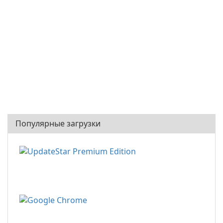
Популярные загрузки