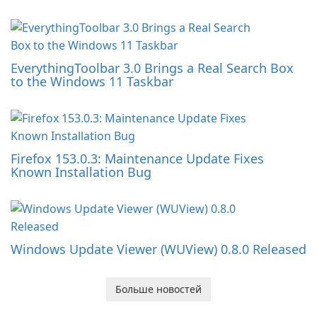
EverythingToolbar 3.0 Brings a Real Search Box
to the Windows 11 Taskbar
Firefox 153.0.3: Maintenance Update Fixes
Known Installation Bug
Windows Update Viewer (WUView) 0.8.0 Released
Больше новостей