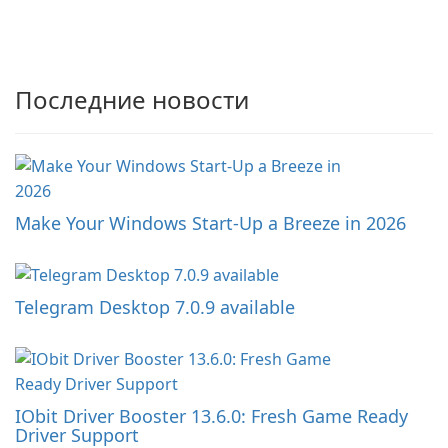
Последние новости
Make Your Windows Start-Up a Breeze in 2026
Telegram Desktop 7.0.9 available
IObit Driver Booster 13.6.0: Fresh Game Ready
Driver Support