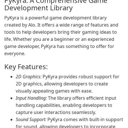
PyKyra: A Comprehensive Game
Development Library
PyKyra is a powerful game development library
created by Alo. It offers a wide range of features and
tools to help developers bring their gaming ideas to
life. Whether you are a beginner or an experienced
game developer, PyKyra has something to offer for
everyone.
Key Features:
2D Graphics:
PyKyra provides robust support for
2D graphics, allowing developers to create
visually appealing games with ease.
Input Handling:
The library offers efficient input
handling capabilities, enabling developers to
capture user interactions seamlessly.
Sound Support:
PyKyra comes with built-in support
for sound, allowing developers to incorporate