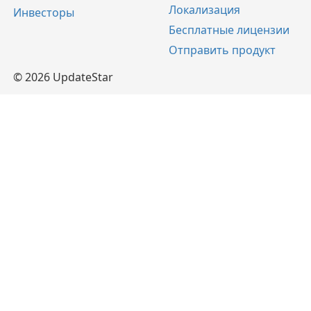
Локализация
Инвесторы
Бесплатные лицензии
Отправить продукт
© 2026 UpdateStar