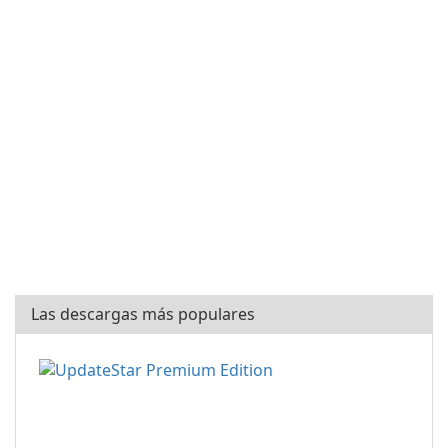
Las descargas más populares