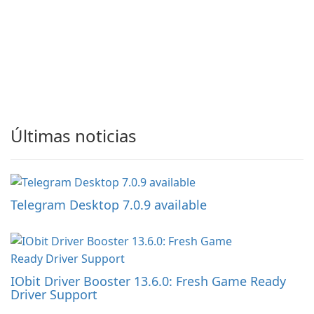
Últimas noticias
Telegram Desktop 7.0.9 available
IObit Driver Booster 13.6.0: Fresh Game Ready
Driver Support