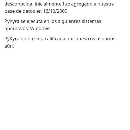
desconocida. Inicialmente fue agregado a nuestra
base de datos en 16/10/2009.
PyKyra se ejecuta en los siguientes sistemas
operativos: Windows.
PyKyra no ha sido calificada por nuestros usuarios
aún.