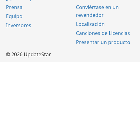
Prensa
Conviértase en un
revendedor
Equipo
Localización
Inversores
Canciones de Licencias
Presentar un producto
© 2026 UpdateStar