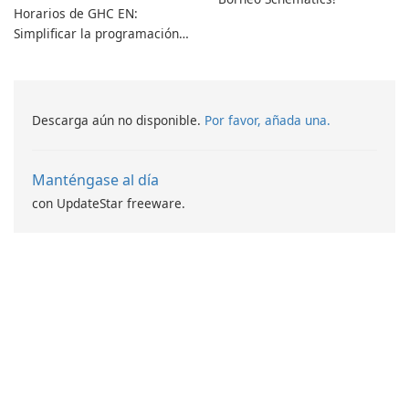
Horarios de GHC EN:
Simplificar la programación
con facilidad
Descarga aún no disponible.
Por favor, añada una.
Manténgase al día
con UpdateStar freeware.