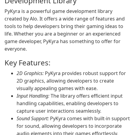
Development Library
PyKyra is a powerful game development library
created by Alo. It offers a wide range of features and
tools to help developers bring their gaming ideas to
life. Whether you are a beginner or an experienced
game developer, PyKyra has something to offer for
everyone.
Key Features:
2D Graphics:
PyKyra provides robust support for
2D graphics, allowing developers to create
visually appealing games with ease.
Input Handling:
The library offers efficient input
handling capabilities, enabling developers to
capture user interactions seamlessly.
Sound Support:
PyKyra comes with built-in support
for sound, allowing developers to incorporate
audio elements into their games effortlessly.