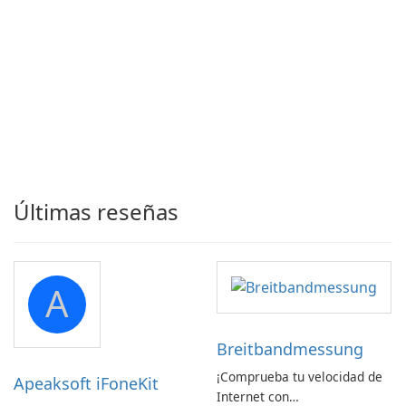
Últimas reseñas
A
Breitbandmessung
¡Comprueba tu velocidad de
Apeaksoft iFoneKit
Internet con