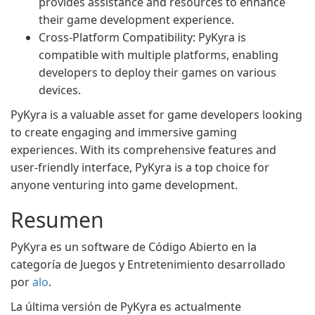
provides assistance and resources to enhance
their game development experience.
Cross-Platform Compatibility: PyKyra is
compatible with multiple platforms, enabling
developers to deploy their games on various
devices.
PyKyra is a valuable asset for game developers looking
to create engaging and immersive gaming
experiences. With its comprehensive features and
user-friendly interface, PyKyra is a top choice for
anyone venturing into game development.
Resumen
PyKyra es un software de Código Abierto en la
categoría de Juegos y Entretenimiento desarrollado
por
alo
.
La última versión de PyKyra es actualmente