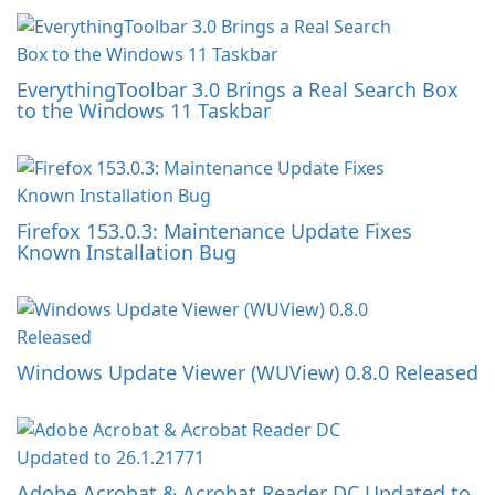
EverythingToolbar 3.0 Brings a Real Search Box
to the Windows 11 Taskbar
Firefox 153.0.3: Maintenance Update Fixes
Known Installation Bug
Windows Update Viewer (WUView) 0.8.0 Released
Adobe Acrobat & Acrobat Reader DC Updated to