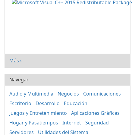
Más ›
Navegar
Audio y Multimedia
Negocios
Comunicaciones
Escritorio
Desarrollo
Educación
Juegos y Entretenimiento
Aplicaciones Gráficas
Hogar y Pasatiempos
Internet
Seguridad
Servidores
Utilidades del Sistema