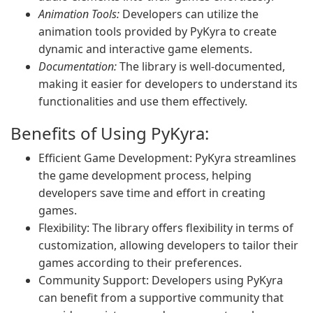
Animation Tools:
Developers can utilize the
animation tools provided by PyKyra to create
dynamic and interactive game elements.
Documentation:
The library is well-documented,
making it easier for developers to understand its
functionalities and use them effectively.
Benefits of Using PyKyra:
Efficient Game Development: PyKyra streamlines
the game development process, helping
developers save time and effort in creating
games.
Flexibility: The library offers flexibility in terms of
customization, allowing developers to tailor their
games according to their preferences.
Community Support: Developers using PyKyra
can benefit from a supportive community that