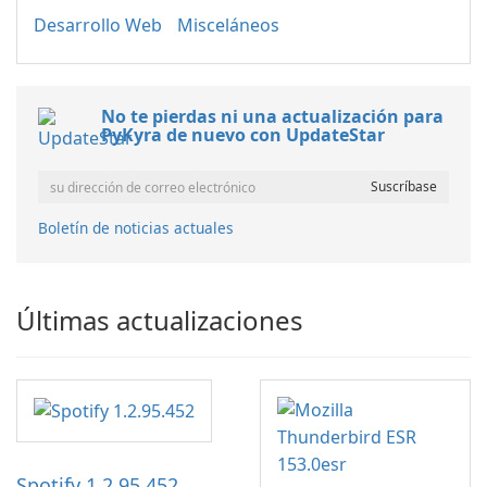
Desarrollo Web
Misceláneos
No te pierdas ni una actualización para
PyKyra de nuevo con UpdateStar
Boletín de noticias actuales
Últimas actualizaciones
Spotify 1.2.95.452