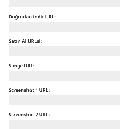
Doğrudan indir URL:
Satın Al URLsi:
Simge URL:
Screenshot 1 URL:
Screenshot 2 URL: