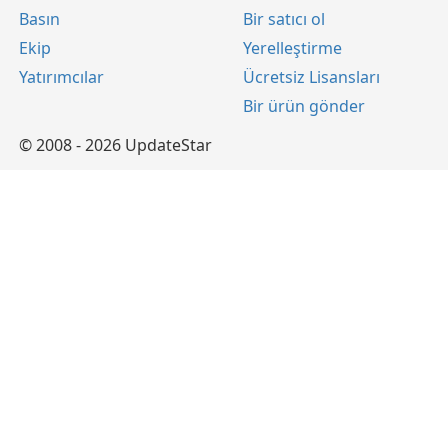
Basın
Bir satıcı ol
Ekip
Yerelleştirme
Yatırımcılar
Ücretsiz Lisansları
Bir ürün gönder
© 2008 - 2026 UpdateStar