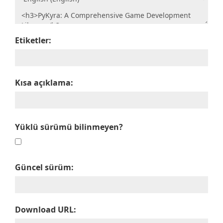
Etiketler:
Kısa açıklama:
Yüklü sürümü bilinmeyen?
Güncel sürüm:
Download URL: