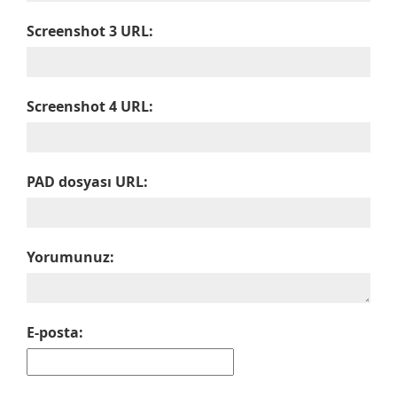
Screenshot 3 URL:
Screenshot 4 URL:
PAD dosyası URL:
Yorumunuz:
E-posta: