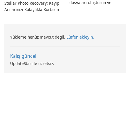
dosyaları oluşturun ve
Stellar Photo Recovery: Kayıp
dönüştürün!
Anılarınızı Kolaylıkla Kurtarın
Yükleme henüz mevcut değil.
Lütfen ekleyin.
Kalış güncel
UpdateStar ile ücretsiz.