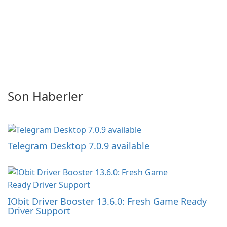
Son Haberler
Telegram Desktop 7.0.9 available
IObit Driver Booster 13.6.0: Fresh Game Ready
Driver Support