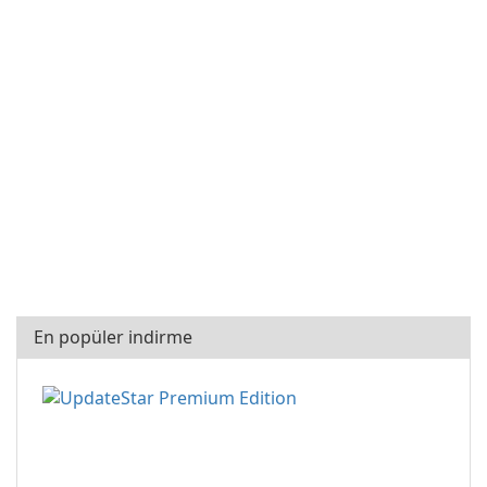
En popüler indirme