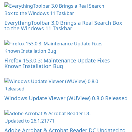
EverythingToolbar 3.0 Brings a Real Search Box
to the Windows 11 Taskbar
Firefox 153.0.3: Maintenance Update Fixes
Known Installation Bug
Windows Update Viewer (WUView) 0.8.0 Released
Adobe Acrobat & Acrobat Reader DC Updated to