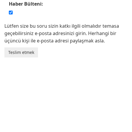
Haber Bülteni:
Lütfen size bu soru sizin katkı ilgili olmalıdır temasa
geçebilirsiniz e-posta adresinizi girin. Herhangi bir
üçüncü kişi ile e-posta adresi paylaşmak asla.