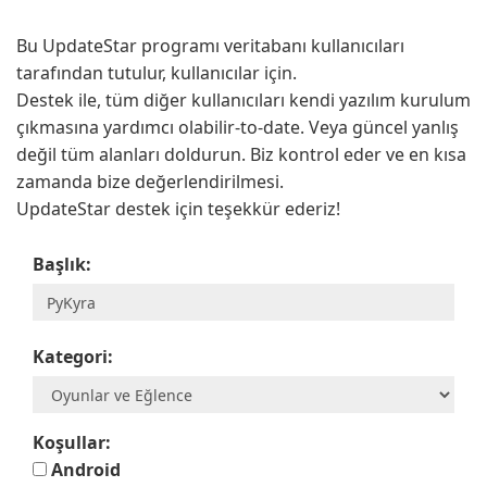
Bu UpdateStar programı veritabanı kullanıcıları
tarafından tutulur, kullanıcılar için.
Destek ile, tüm diğer kullanıcıları kendi yazılım kurulum
çıkmasına yardımcı olabilir-to-date. Veya güncel yanlış
değil tüm alanları doldurun. Biz kontrol eder ve en kısa
zamanda bize değerlendirilmesi.
UpdateStar destek için teşekkür ederiz!
Başlık:
Kategori:
Koşullar:
Android