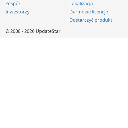
Zespół
Lokalizacja
Inwestorzy
Darmowe licencje
Dostarczyć produkt
© 2008 - 2026 UpdateStar