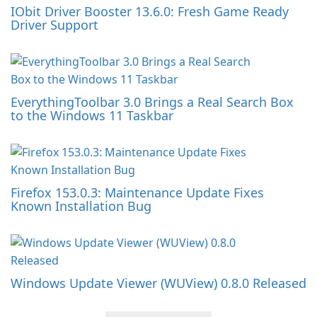
IObit Driver Booster 13.6.0: Fresh Game Ready
Driver Support
EverythingToolbar 3.0 Brings a Real Search Box
to the Windows 11 Taskbar
Firefox 153.0.3: Maintenance Update Fixes
Known Installation Bug
Windows Update Viewer (WUView) 0.8.0 Released