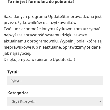
To nie jest formularz do pobrania!
Baza danych programu UpdateStar prowadzona jest
przez użytkowników dla użytkowników.
Twój udział pomoże innym użytkownikom utrzymać
najwyższą sprawność systemu dzięki zawsze
aktualnemu oprogramowniu. Wypełnij pola, które są
nieprawidłowe lub nieaktualne. Sprawdzimy te dane
jak najszybciej.
Dziękujemy za wspieranie UpdateStar!
Tytuł:
Kategoria: