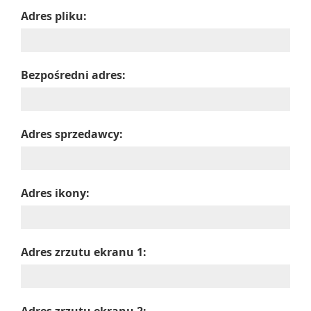
Adres pliku:
Bezpośredni adres:
Adres sprzedawcy:
Adres ikony:
Adres zrzutu ekranu 1: