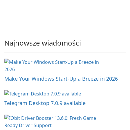
Najnowsze wiadomości
Make Your Windows Start-Up a Breeze in 2026
Telegram Desktop 7.0.9 available