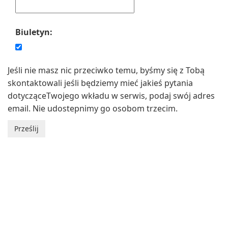
Biuletyn:
Jeśli nie masz nic przeciwko temu, byśmy się z Tobą
skontaktowali jeśli będziemy mieć jakieś pytania
dotycząceTwojego wkładu w serwis, podaj swój adres
email. Nie udostepnimy go osobom trzecim.