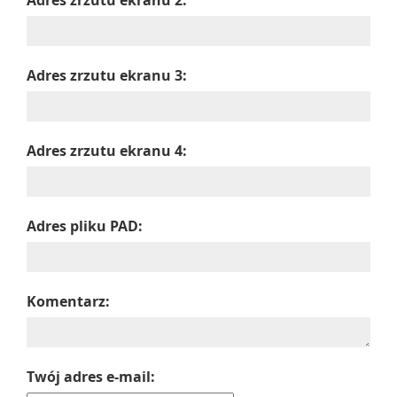
Adres zrzutu ekranu 2:
Adres zrzutu ekranu 3:
Adres zrzutu ekranu 4:
Adres pliku PAD:
Komentarz:
Twój adres e-mail: