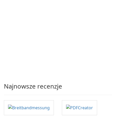
Najnowsze recenzje