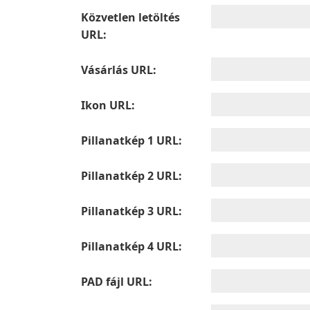
Közvetlen letöltés
URL:
Vásárlás URL:
Ikon URL:
Pillanatkép 1 URL:
Pillanatkép 2 URL:
Pillanatkép 3 URL:
Pillanatkép 4 URL:
PAD fájl URL: